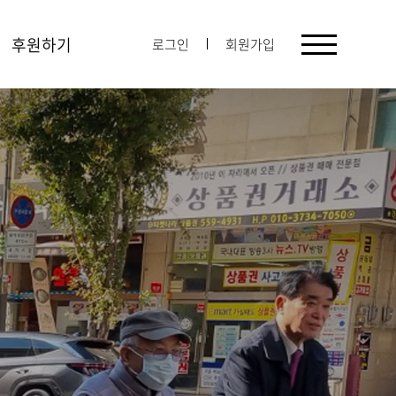
후원하기
로그인
회원가입