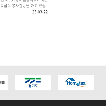
무료급식 봉사활동을 하고 있습
 수요일 12시 장 소 : 경기도..
23-03-22