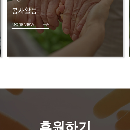
봉사활동
MORE VIEW
후원하기