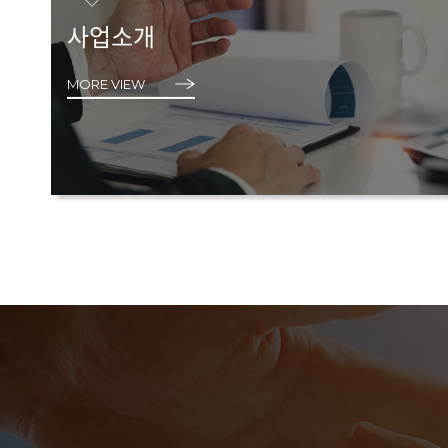
사업소개
MORE VIEW