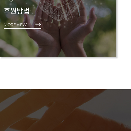
후원방법
MORE VIEW