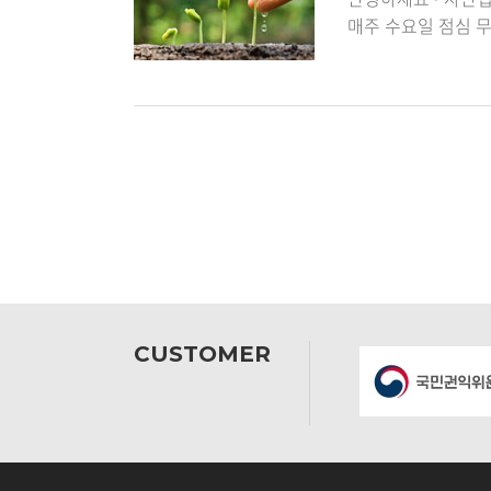
매주 수요일 점심 
니다, 일 시 : 매 주
CUSTOMER