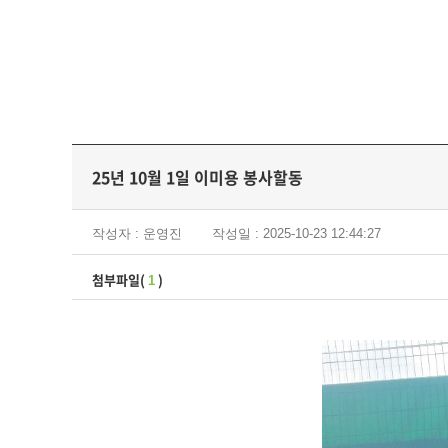
25년 10월 1일 이미용 봉사할동
작성자 : 운영진
작성일 : 2025-10-23 12:44:27
첨부파일(
)
1