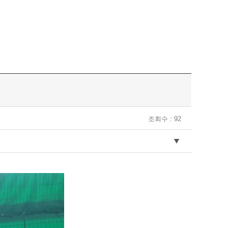
조회수 : 92