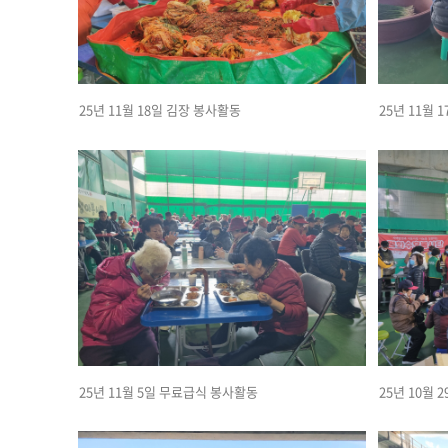
25년 11월 18일 김장 봉사활동
25년 11월 
25년 11월 5일 무료급식 봉사활동
25년 10월