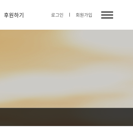
후원하기
로그인
회원가입