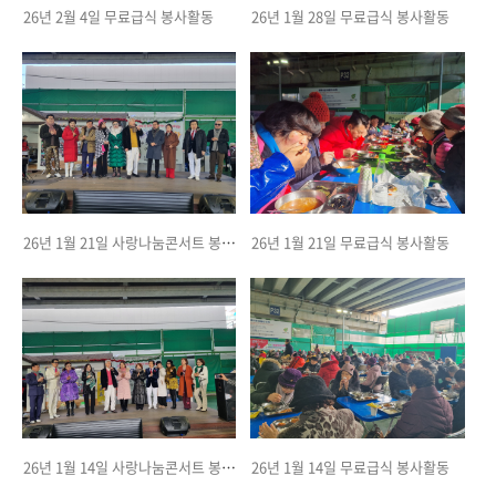
26년 2월 4일 무료급식 봉사활동
26년 1월 28일 무료급식 봉사활동
26년 1월 21일 사랑나눔콘서트 봉사활동
26년 1월 21일 무료급식 봉사활동
26년 1월 14일 사랑나눔콘서트 봉사활동
26년 1월 14일 무료급식 봉사활동