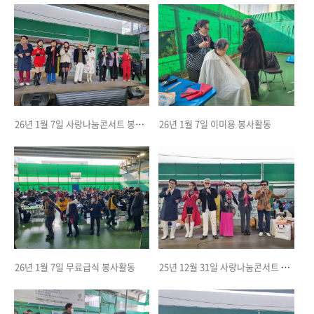
26년 1월 7일 사랑나눔콘서트 봉사활동
26년 1월 7일 이미용 봉사활동
26년 1월 7일 무료급식 봉사활동
25년 12월 31일 사랑나눔콘서트 봉사활동