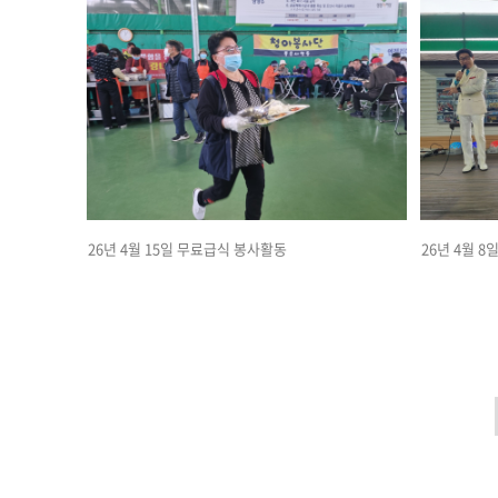
26년 4월 15일 무료급식 봉사활동
26년 4월 