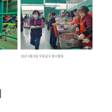
26년 4월 8일 무료급식 봉사활동