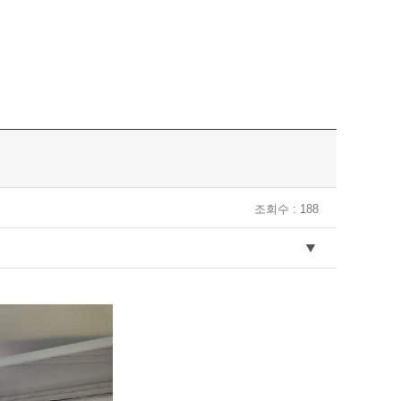
조회수 : 188