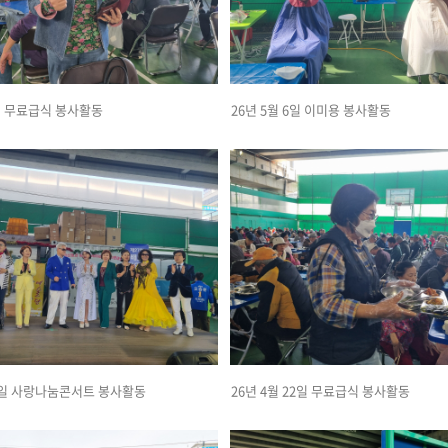
6일 무료급식 봉사활동
26년 5월 6일 이미용 봉사활동
22일 사랑나눔콘서트 봉사활동
26년 4월 22일 무료급식 봉사활동