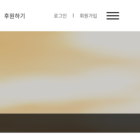
후원하기
로그인
회원가입