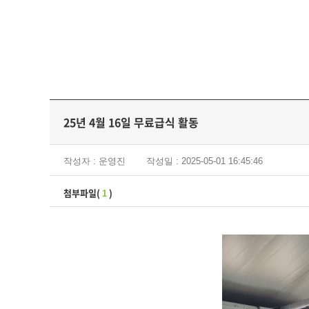
25년 4월 16일 무료급식 활동
작성자 : 운영진
작성일 : 2025-05-01 16:45:46
첨부파일(
)
1