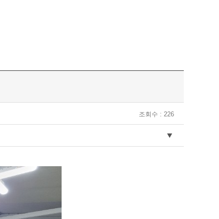
조회수 : 226