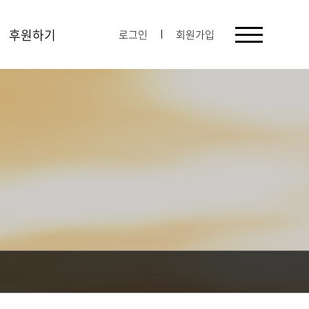
후원하기
로그인
회원가입