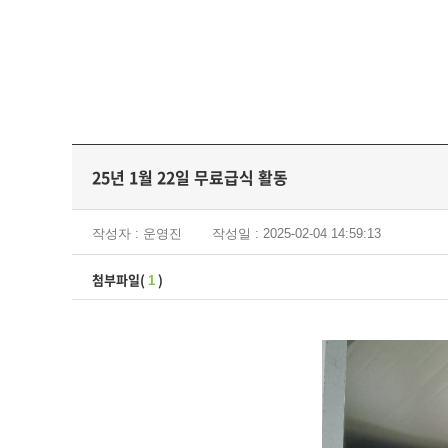
25년 1월 22일 무료급식 활동
작성자 : 운영진
작성일 : 2025-02-04 14:59:13
첨부파일(
)
1